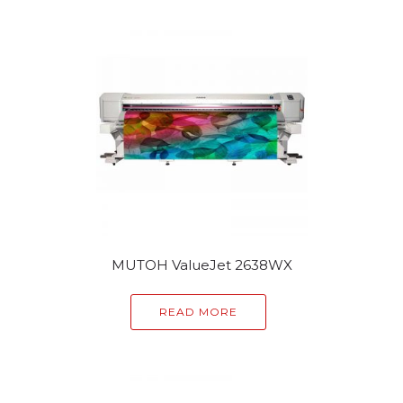
MUTOH ValueJet 2638WX
READ MORE